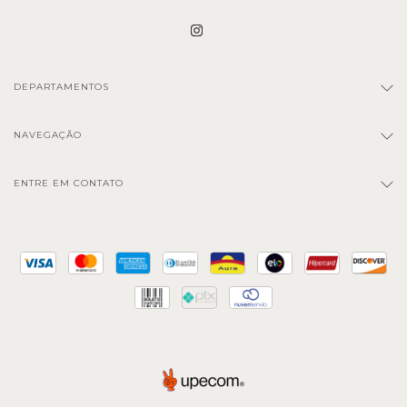
DEPARTAMENTOS
NAVEGAÇÃO
ENTRE EM CONTATO