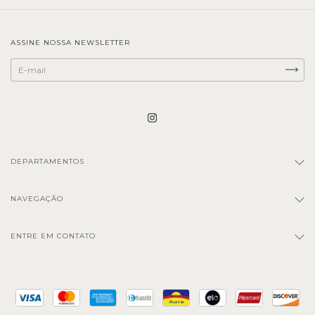
ASSINE NOSSA NEWSLETTER
DEPARTAMENTOS
NAVEGAÇÃO
ENTRE EM CONTATO