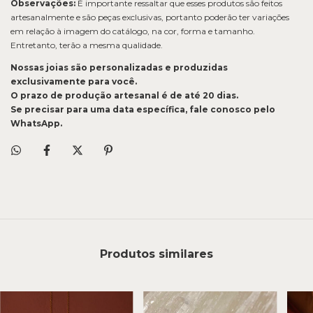
Observações:
É importante ressaltar que esses produtos são feitos
artesanalmente e são peças exclusivas, portanto poderão ter variações
em relação à imagem do catálogo, na cor, forma e tamanho.
Entretanto, terão a mesma qualidade.
Nossas joias são personalizadas e produzidas
exclusivamente para você.
O prazo de produção artesanal é de até 20 dias.
Se precisar para uma data específica, fale conosco pelo
WhatsApp.
Produtos similares