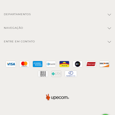
DEPARTAMENTOS
NAVEGAÇÃO
ENTRE EM CONTATO