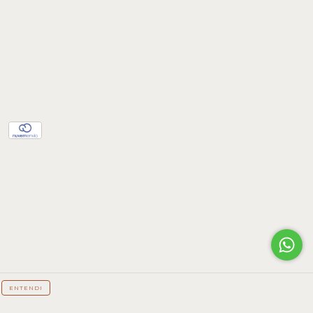
ENTENDI