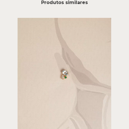
Produtos similares