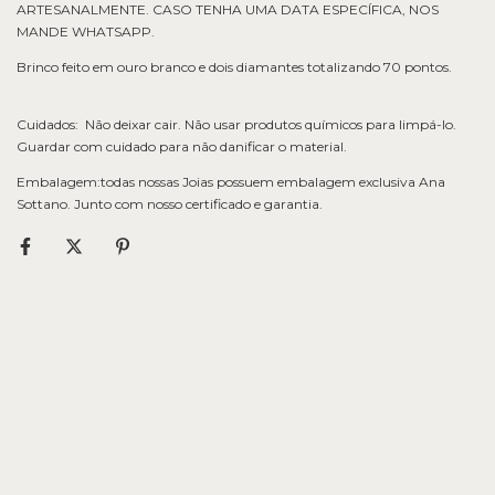
ARTESANALMENTE. CASO TENHA UMA DATA ESPECÍFICA, NOS
MANDE WHATSAPP.
Brinco feito em ouro branco e dois diamantes totalizando 70 pontos.
Cuidados: Não deixar cair. Não usar produtos químicos para limpá-lo.
Guardar com cuidado para não danificar o material.
Embalagem:todas nossas Joias possuem embalagem exclusiva Ana
Sottano. Junto com nosso certificado e garantia.