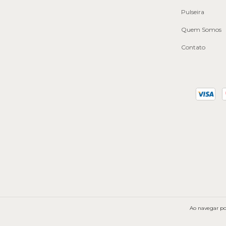
Pulseira
Quem Somos
Contato
Ao navegar por