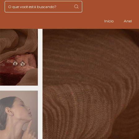
Início
Anel