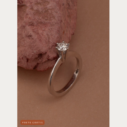
FRETE GRÁTIS