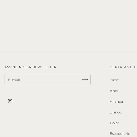
ASSINE NOSSA NEWSLETTER
DEPARTAMEN
Início
Anel
Aliança
Brinco
Colar
Escapulário