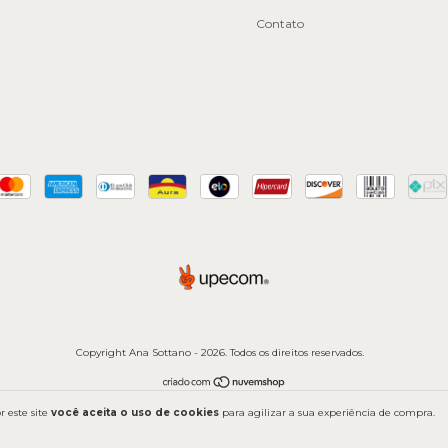
Contato
Copyright Ana Sottano - 2026. Todos os direitos reservados.
 este site
você aceita o uso de cookies
para agilizar a sua experiência de compra.